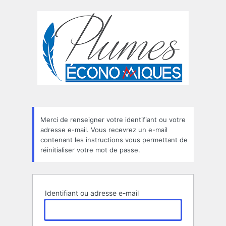
Mot
de
passe
oublié
Merci de renseigner votre identifiant ou votre
adresse e-mail. Vous recevrez un e-mail
contenant les instructions vous permettant de
réinitialiser votre mot de passe.
Identifiant ou adresse e-mail