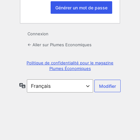
Connexion
← Aller sur Plumes Economiques
Politique de confidentialité pour le magazine
Plumes Économiques
Langue