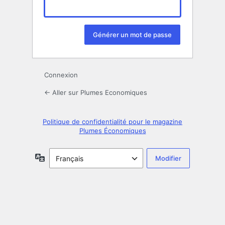
Connexion
← Aller sur Plumes Economiques
Politique de confidentialité pour le magazine
Plumes Économiques
Langue