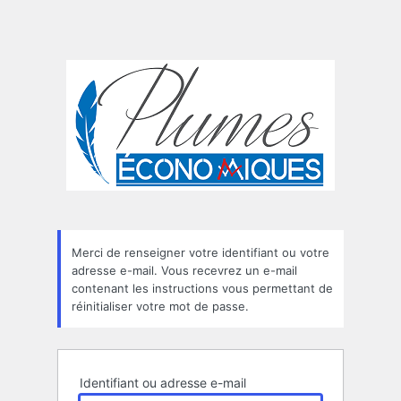
Merci de renseigner votre identifiant ou votre
adresse e-mail. Vous recevrez un e-mail
contenant les instructions vous permettant de
réinitialiser votre mot de passe.
Identifiant ou adresse e-mail