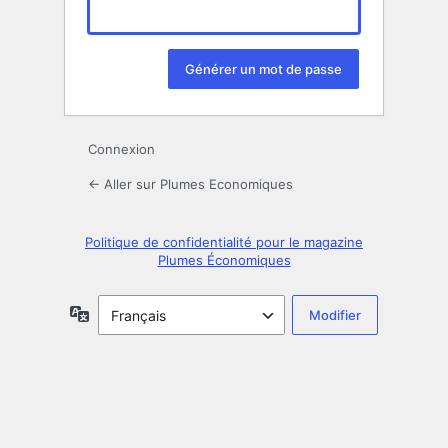
Connexion
← Aller sur Plumes Economiques
Politique de confidentialité pour le magazine
Plumes Économiques
Langue