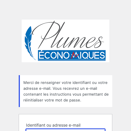
Merci de renseigner votre identifiant ou votre
adresse e-mail. Vous recevrez un e-mail
contenant les instructions vous permettant de
réinitialiser votre mot de passe.
Identifiant ou adresse e-mail