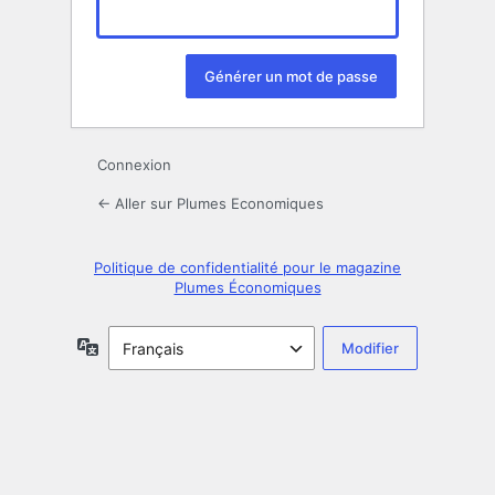
Connexion
← Aller sur Plumes Economiques
Politique de confidentialité pour le magazine
Plumes Économiques
Langue