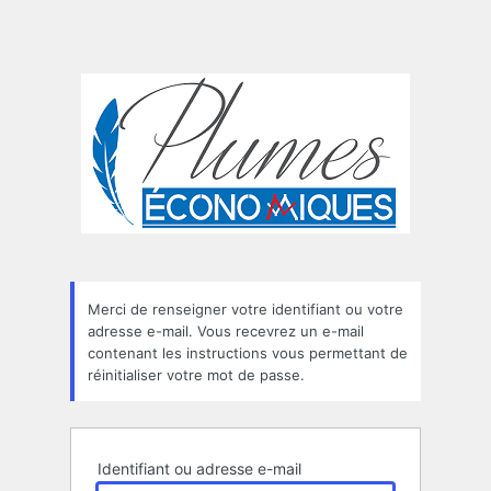
Merci de renseigner votre identifiant ou votre
adresse e-mail. Vous recevrez un e-mail
contenant les instructions vous permettant de
réinitialiser votre mot de passe.
Identifiant ou adresse e-mail