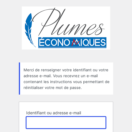
Mot
de
passe
oublié
Merci de renseigner votre identifiant ou votre
adresse e-mail. Vous recevrez un e-mail
contenant les instructions vous permettant de
réinitialiser votre mot de passe.
Identifiant ou adresse e-mail