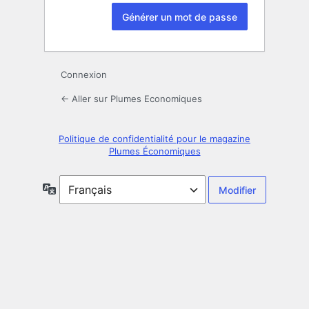
Connexion
← Aller sur Plumes Economiques
Politique de confidentialité pour le magazine
Plumes Économiques
Langue