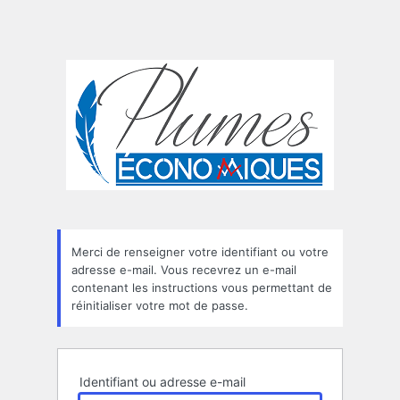
Merci de renseigner votre identifiant ou votre
adresse e-mail. Vous recevrez un e-mail
contenant les instructions vous permettant de
réinitialiser votre mot de passe.
Identifiant ou adresse e-mail