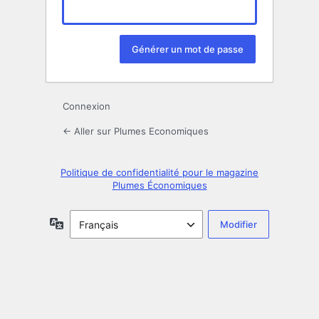
Connexion
← Aller sur Plumes Economiques
Politique de confidentialité pour le magazine
Plumes Économiques
Langue