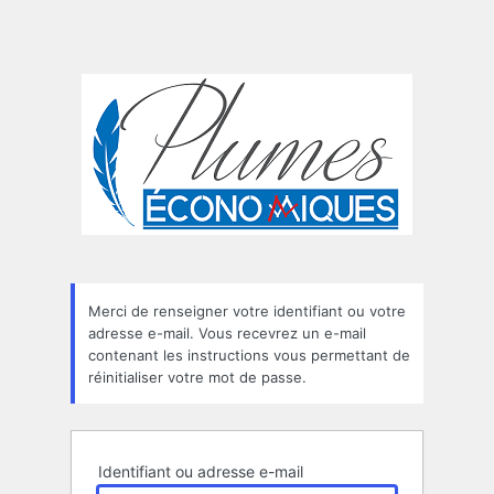
Merci de renseigner votre identifiant ou votre
adresse e-mail. Vous recevrez un e-mail
contenant les instructions vous permettant de
réinitialiser votre mot de passe.
Identifiant ou adresse e-mail