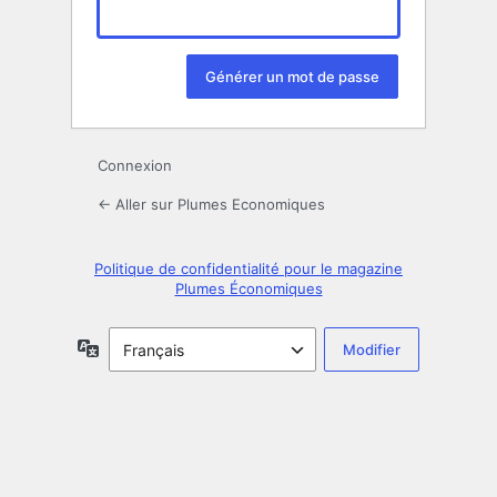
Connexion
← Aller sur Plumes Economiques
Politique de confidentialité pour le magazine
Plumes Économiques
Langue