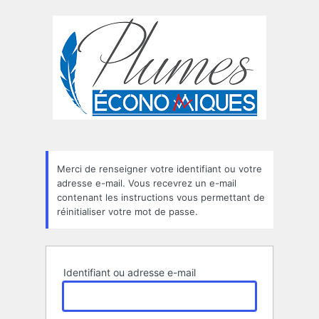
Mot
de
passe
oublié
Merci de renseigner votre identifiant ou votre
adresse e-mail. Vous recevrez un e-mail
contenant les instructions vous permettant de
réinitialiser votre mot de passe.
Identifiant ou adresse e-mail