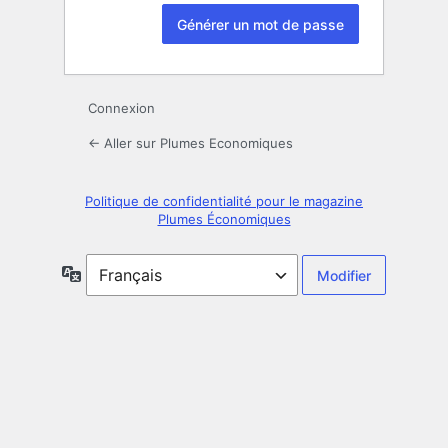
Connexion
← Aller sur Plumes Economiques
Politique de confidentialité pour le magazine
Plumes Économiques
Langue