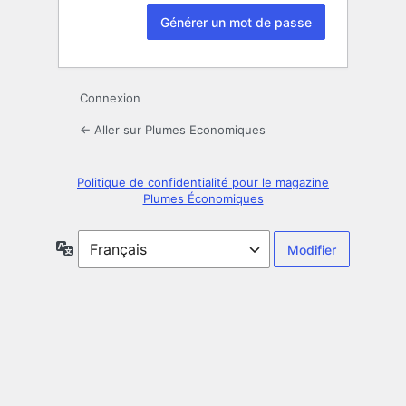
Connexion
← Aller sur Plumes Economiques
Politique de confidentialité pour le magazine
Plumes Économiques
Langue