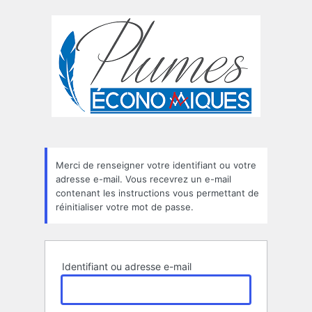
Mot
de
passe
oublié
Merci de renseigner votre identifiant ou votre
adresse e-mail. Vous recevrez un e-mail
contenant les instructions vous permettant de
réinitialiser votre mot de passe.
Identifiant ou adresse e-mail