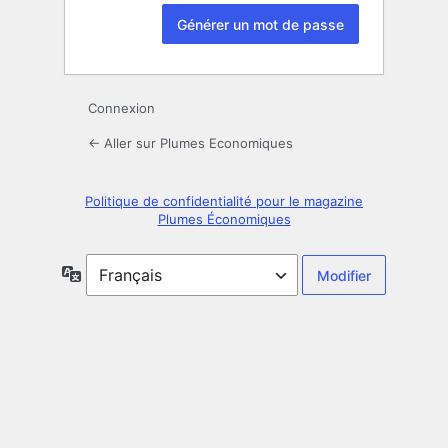
Connexion
← Aller sur Plumes Economiques
Politique de confidentialité pour le magazine
Plumes Économiques
Langue