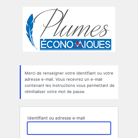
Mot
de
passe
oublié
Merci de renseigner votre identifiant ou votre
adresse e-mail. Vous recevrez un e-mail
contenant les instructions vous permettant de
réinitialiser votre mot de passe.
Identifiant ou adresse e-mail