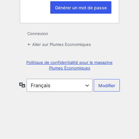
Connexion
← Aller sur Plumes Economiques
Politique de confidentialité pour le magazine
Plumes Économiques
Langue