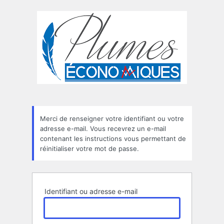
Mot
de
passe
oublié
Merci de renseigner votre identifiant ou votre
adresse e-mail. Vous recevrez un e-mail
contenant les instructions vous permettant de
réinitialiser votre mot de passe.
Identifiant ou adresse e-mail