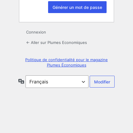
Connexion
← Aller sur Plumes Economiques
Politique de confidentialité pour le magazine
Plumes Économiques
Langue