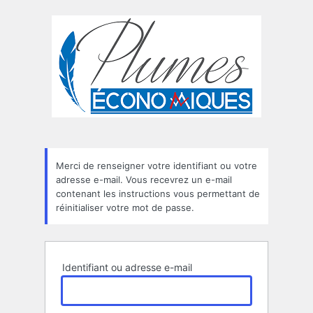
Mot
de
passe
oublié
Merci de renseigner votre identifiant ou votre
adresse e-mail. Vous recevrez un e-mail
contenant les instructions vous permettant de
réinitialiser votre mot de passe.
Identifiant ou adresse e-mail