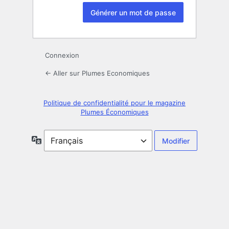
Connexion
← Aller sur Plumes Economiques
Politique de confidentialité pour le magazine
Plumes Économiques
Langue