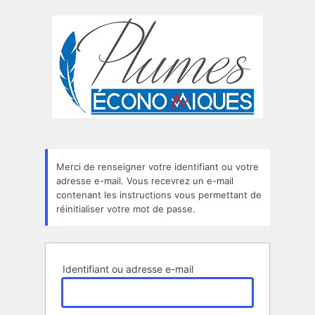
Mot
de
passe
oublié
Merci de renseigner votre identifiant ou votre
adresse e-mail. Vous recevrez un e-mail
contenant les instructions vous permettant de
réinitialiser votre mot de passe.
Identifiant ou adresse e-mail