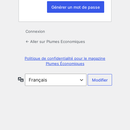
Connexion
← Aller sur Plumes Economiques
Politique de confidentialité pour le magazine
Plumes Économiques
Langue