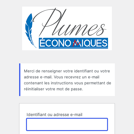
Mot
de
passe
oublié
Merci de renseigner votre identifiant ou votre
adresse e-mail. Vous recevrez un e-mail
contenant les instructions vous permettant de
réinitialiser votre mot de passe.
Identifiant ou adresse e-mail