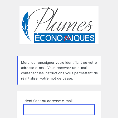
Mot
de
passe
oublié
Merci de renseigner votre identifiant ou votre
adresse e-mail. Vous recevrez un e-mail
contenant les instructions vous permettant de
réinitialiser votre mot de passe.
Identifiant ou adresse e-mail