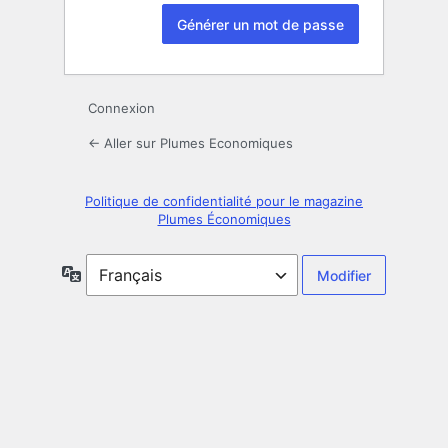
Connexion
← Aller sur Plumes Economiques
Politique de confidentialité pour le magazine
Plumes Économiques
Langue