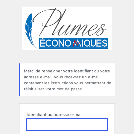
Mot
de
passe
oublié
Merci de renseigner votre identifiant ou votre
adresse e-mail. Vous recevrez un e-mail
contenant les instructions vous permettant de
réinitialiser votre mot de passe.
Identifiant ou adresse e-mail