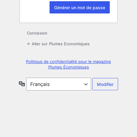
Connexion
← Aller sur Plumes Economiques
Politique de confidentialité pour le magazine
Plumes Économiques
Langue