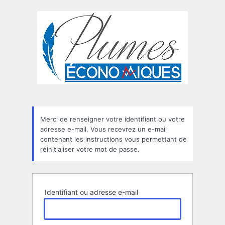
Mot
de
passe
oublié
Merci de renseigner votre identifiant ou votre
adresse e-mail. Vous recevrez un e-mail
contenant les instructions vous permettant de
réinitialiser votre mot de passe.
Identifiant ou adresse e-mail