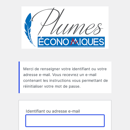
Mot
de
passe
oublié
Merci de renseigner votre identifiant ou votre
adresse e-mail. Vous recevrez un e-mail
contenant les instructions vous permettant de
réinitialiser votre mot de passe.
Identifiant ou adresse e-mail