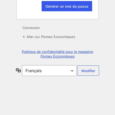
Connexion
← Aller sur Plumes Economiques
Politique de confidentialité pour le magazine
Plumes Économiques
Langue